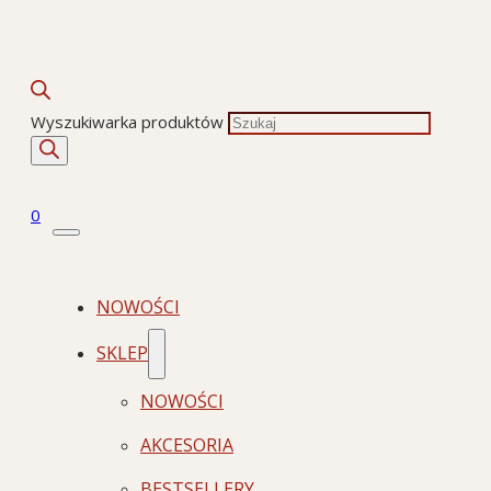
Wyszukiwarka produktów
0
NOWOŚCI
SKLEP
NOWOŚCI
AKCESORIA
BESTSELLERY