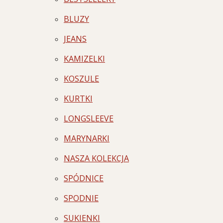
BLUZY
JEANS
KAMIZELKI
KOSZULE
KURTKI
LONGSLEEVE
MARYNARKI
NASZA KOLEKCJA
SPÓDNICE
SPODNIE
SUKIENKI