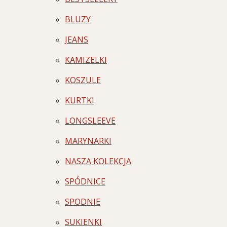
BLUZY
JEANS
KAMIZELKI
KOSZULE
KURTKI
LONGSLEEVE
MARYNARKI
NASZA KOLEKCJA
SPÓDNICE
SPODNIE
SUKIENKI