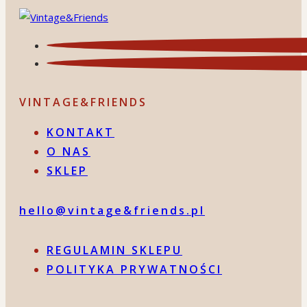
VINTAGE&FRIENDS
KONTAKT
O NAS
SKLEP
hello@vintage&friends.pl
REGULAMIN SKLEPU
POLITYKA PRYWATNOŚCI