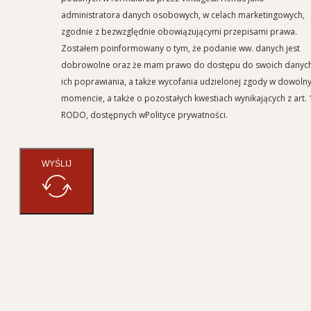
administratora danych osobowych, w celach marketingowych,
zgodnie z bezwzględnie obowiązującymi przepisami prawa.
Zostałem poinformowany o tym, że podanie ww. danych jest
dobrowolne oraz że mam prawo do dostępu do swoich danych
ich poprawiania, a także wycofania udzielonej zgody w dowoln
momencie, a także o pozostałych kwestiach wynikających z art. 
RODO, dostępnych wPolityce prywatności.
WYŚLIJ