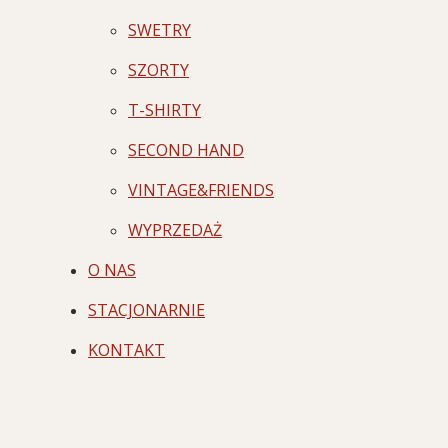
SWETRY
SZORTY
T-SHIRTY
SECOND HAND
VINTAGE&FRIENDS
WYPRZEDAŻ
O NAS
STACJONARNIE
KONTAKT