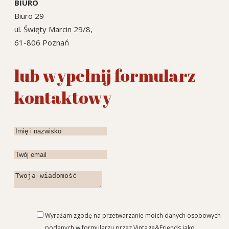
BIURO
Biuro 29
ul. Święty Marcin 29/8,
61-806 Poznań
lub wypełnij formularz
kontaktowy
Wyrażam zgodę na przetwarzanie moich danych osobowych
podanych w formularzu przez Vintage&Friends jako