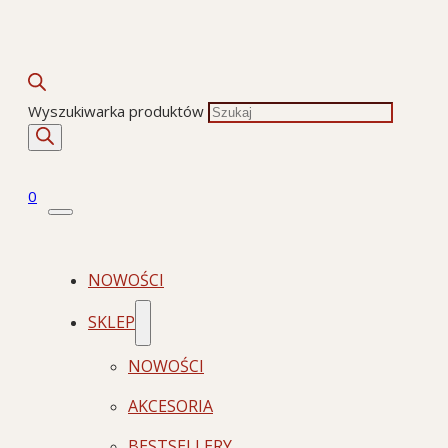
Wyszukiwarka produktów
0
NOWOŚCI
SKLEP
NOWOŚCI
AKCESORIA
BESTSELLERY