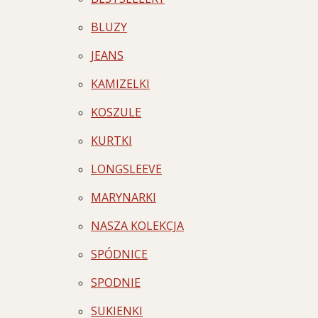
BLUZY
JEANS
KAMIZELKI
KOSZULE
KURTKI
LONGSLEEVE
MARYNARKI
NASZA KOLEKCJA
SPÓDNICE
SPODNIE
SUKIENKI