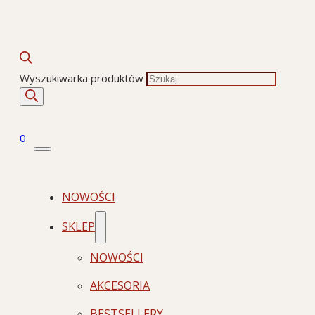
Wyszukiwarka produktów
0
NOWOŚCI
SKLEP
NOWOŚCI
AKCESORIA
BESTSELLERY