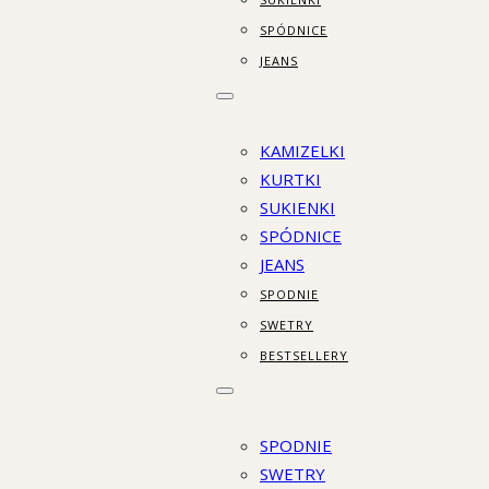
SPÓDNICE
JEANS
KAMIZELKI
KURTKI
SUKIENKI
SPÓDNICE
JEANS
SPODNIE
SWETRY
BESTSELLERY
SPODNIE
SWETRY