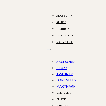
AKCESORIA
BLUZY
T-SHIRTY
LONGSLEEVE
MARYNARKI
AKCESORIA
BLUZY
T-SHIRTY
LONGSLEEVE
MARYNARKI
KAMIZELKI
KURTKI
SUKIENKI