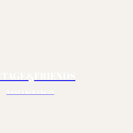
NTAGE&FRIENDS
NASZA KOLEKCJA