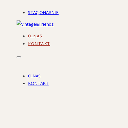
STACJONARNIE
O NAS
KONTAKT
O NAS
KONTAKT