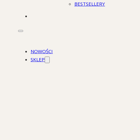
BESTSELLERY
STACJONARNIE
NOWOŚCI
SKLEP