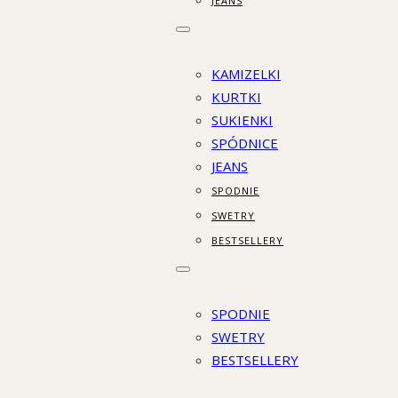
JEANS
KAMIZELKI
KURTKI
SUKIENKI
SPÓDNICE
JEANS
SPODNIE
SWETRY
BESTSELLERY
SPODNIE
SWETRY
BESTSELLERY