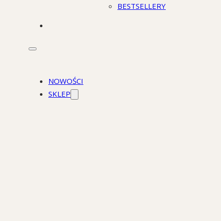
BESTSELLERY
STACJONARNIE
NOWOŚCI
SKLEP