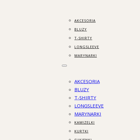
AKCESORIA
BLUZY
T-SHIRTY
LONGSLEEVE
MARYNARKI
AKCESORIA
BLUZY
T-SHIRTY
LONGSLEEVE
MARYNARKI
KAMIZELKI
KURTKI
SUKIENKI