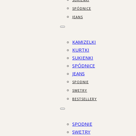
SPÓDNICE
JEANS
KAMIZELKI
KURTKI
SUKIENKI
SPÓDNICE
JEANS
SPODNIE
SWETRY
BESTSELLERY
SPODNIE
SWETRY