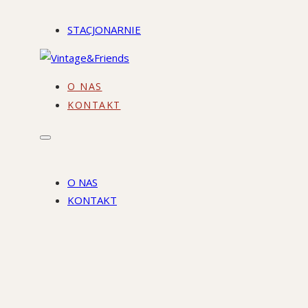
STACJONARNIE
O NAS
KONTAKT
O NAS
KONTAKT