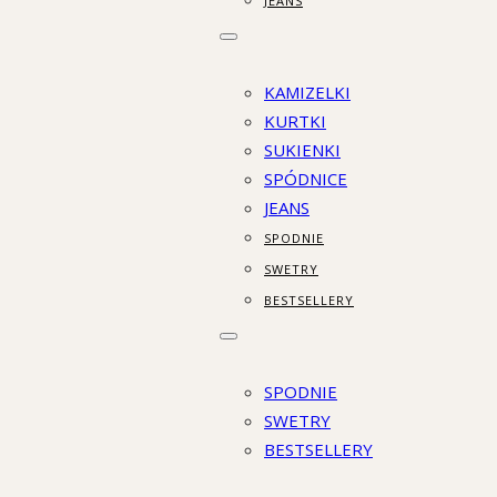
JEANS
KAMIZELKI
KURTKI
SUKIENKI
SPÓDNICE
JEANS
SPODNIE
SWETRY
BESTSELLERY
SPODNIE
SWETRY
BESTSELLERY