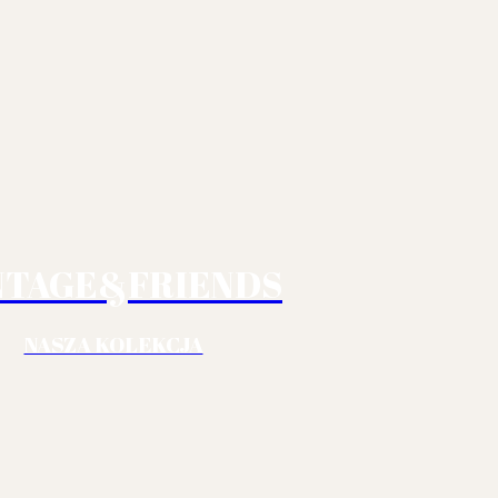
NTAGE&FRIENDS
NASZA KOLEKCJA