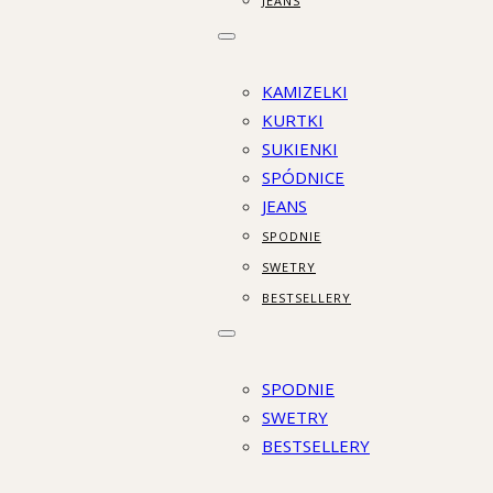
JEANS
KAMIZELKI
KURTKI
SUKIENKI
SPÓDNICE
JEANS
SPODNIE
SWETRY
BESTSELLERY
SPODNIE
SWETRY
BESTSELLERY