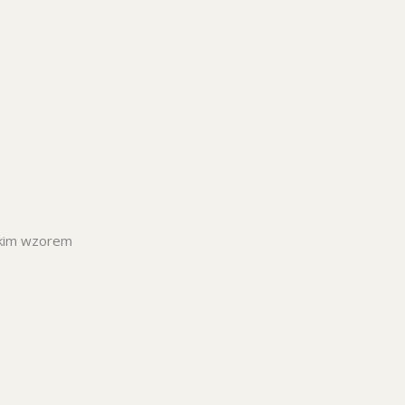
skim wzorem