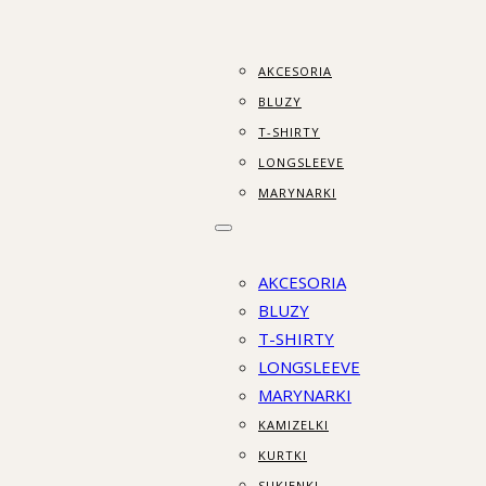
AKCESORIA
BLUZY
T-SHIRTY
LONGSLEEVE
MARYNARKI
AKCESORIA
BLUZY
T-SHIRTY
LONGSLEEVE
MARYNARKI
KAMIZELKI
KURTKI
SUKIENKI