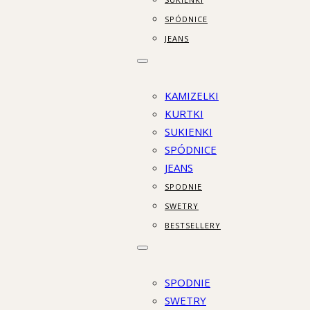
SPÓDNICE
JEANS
KAMIZELKI
KURTKI
SUKIENKI
SPÓDNICE
JEANS
SPODNIE
SWETRY
BESTSELLERY
SPODNIE
SWETRY