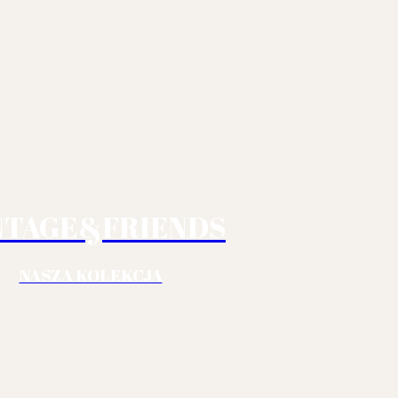
NTAGE&FRIENDS
NASZA KOLEKCJA