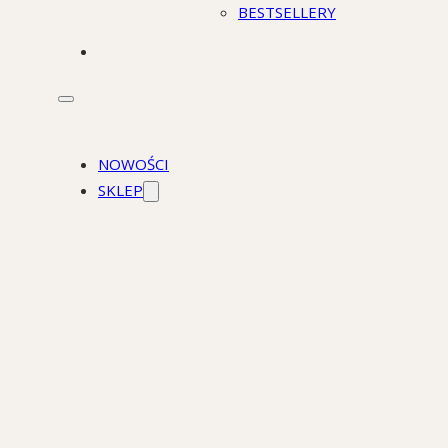
BESTSELLERY
STACJONARNIE
NOWOŚCI
SKLEP