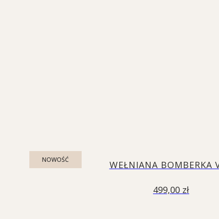
NOWOŚĆ
WEŁNIANA BOMBERKA 
499,00
zł