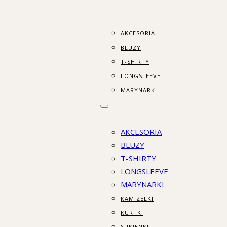
AKCESORIA
BLUZY
T-SHIRTY
LONGSLEEVE
MARYNARKI
AKCESORIA
BLUZY
T-SHIRTY
LONGSLEEVE
MARYNARKI
KAMIZELKI
KURTKI
SUKIENKI