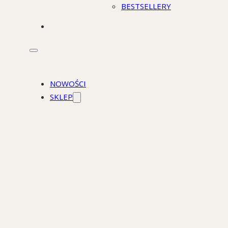
BESTSELLERY
STACJONARNIE
NOWOŚCI
SKLEP