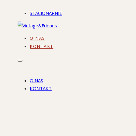
STACJONARNIE
O NAS
KONTAKT
O NAS
KONTAKT