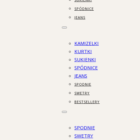
SPÓDNICE
JEANS
KAMIZELKI
KURTKI
SUKIENKI
SPÓDNICE
JEANS
SPODNIE
SWETRY
BESTSELLERY
SPODNIE
SWETRY