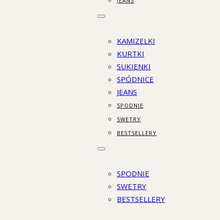
JEANS
KAMIZELKI
KURTKI
SUKIENKI
SPÓDNICE
JEANS
SPODNIE
SWETRY
BESTSELLERY
SPODNIE
SWETRY
BESTSELLERY