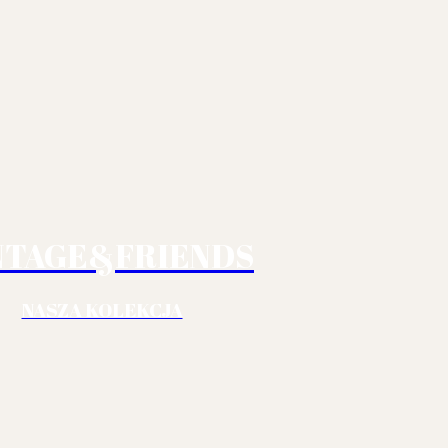
NTAGE&FRIENDS
NASZA KOLEKCJA