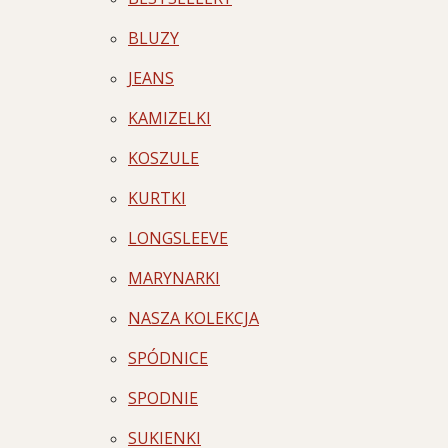
BLUZY
JEANS
KAMIZELKI
KOSZULE
KURTKI
LONGSLEEVE
MARYNARKI
NASZA KOLEKCJA
SPÓDNICE
SPODNIE
SUKIENKI