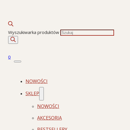
Wyszukiwarka produktów
0
NOWOŚCI
SKLEP
NOWOŚCI
AKCESORIA
BESTSELLERY