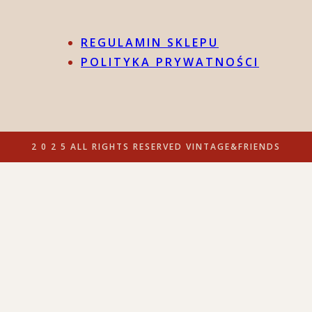
REGULAMIN SKLEPU
POLITYKA PRYWATNOŚCI
2 0 2 5 ALL RIGHTS RESERVED VINTAGE&FRIENDS