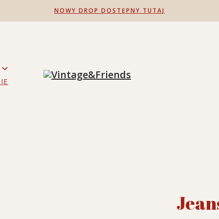
NOWY DROP DOSTĘPNY TUTAJ
IE
Jean