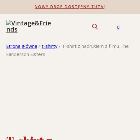
NOWY DROP DOSTĘPNY TUTAJ
0
Strona główna
/
t-shirty
/
T-shirt z nadrukiem z filmu The
Sanderson Sisters