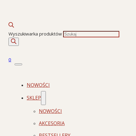
Wyszukiwarka produktów
0
NOWOŚCI
SKLEP
NOWOŚCI
AKCESORIA
BESTSELLERY