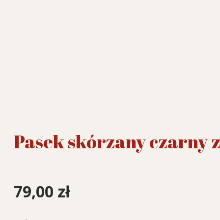
Pasek skórzany czarny 
79,00
zł