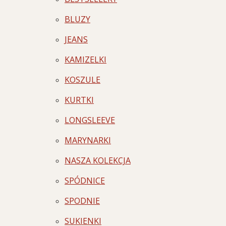
BLUZY
JEANS
KAMIZELKI
KOSZULE
KURTKI
LONGSLEEVE
MARYNARKI
NASZA KOLEKCJA
SPÓDNICE
SPODNIE
SUKIENKI