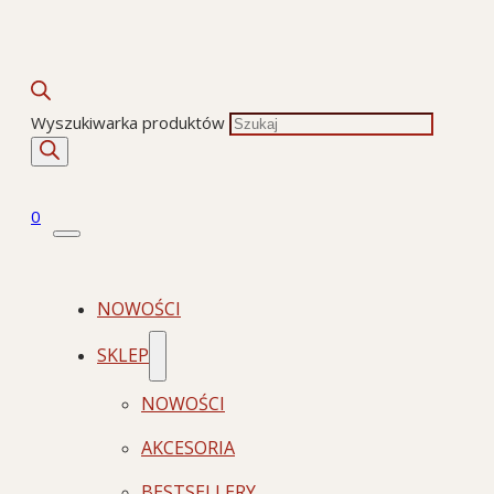
Wyszukiwarka produktów
0
NOWOŚCI
SKLEP
NOWOŚCI
AKCESORIA
BESTSELLERY