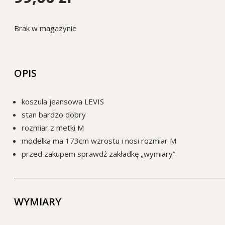
Brak w magazynie
OPIS
koszula jeansowa LEVIS
stan bardzo dobry
rozmiar z metki M
modelka ma 173cm wzrostu i nosi rozmiar M
przed zakupem sprawdź zakładkę „wymiary”
WYMIARY