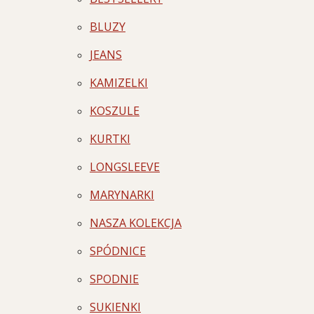
BLUZY
JEANS
KAMIZELKI
KOSZULE
KURTKI
LONGSLEEVE
MARYNARKI
NASZA KOLEKCJA
SPÓDNICE
SPODNIE
SUKIENKI