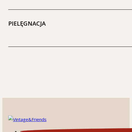
PIELĘGNACJA