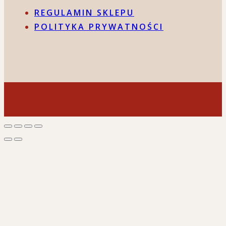
REGULAMIN SKLEPU
POLITYKA PRYWATNOŚCI