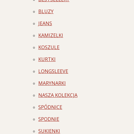
BLUZY
JEANS
KAMIZELKI
KOSZULE
KURTKI
LONGSLEEVE
MARYNARKI
NASZA KOLEKCJA
SPÓDNICE
SPODNIE
SUKIENKI