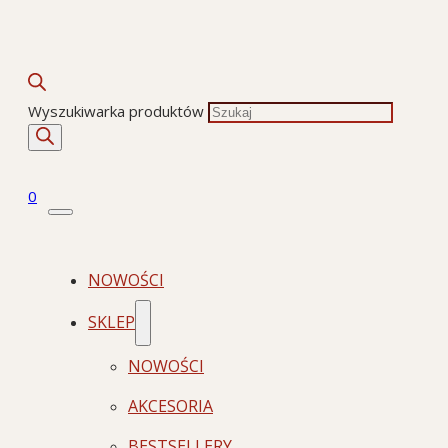
Wyszukiwarka produktów
0
NOWOŚCI
SKLEP
NOWOŚCI
AKCESORIA
BESTSELLERY