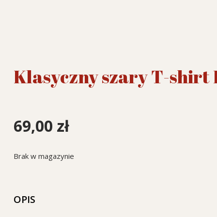
Klasyczny szary T-shirt 
69,00
zł
Brak w magazynie
OPIS