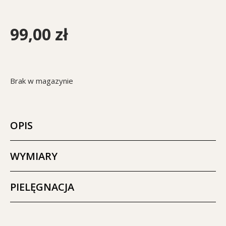
99,00
zł
Brak w magazynie
OPIS
WYMIARY
PIELĘGNACJA